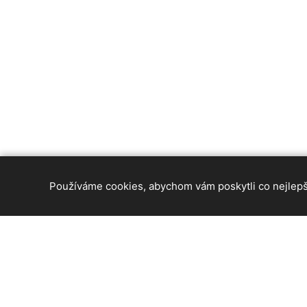
Používáme cookies, abychom vám poskytli co nejlepší