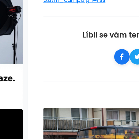
Líbil se vám te