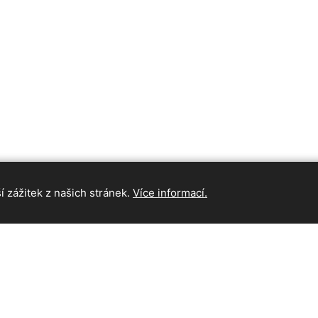
 zážitek z našich stránek.
Více informací.
INFORMAC