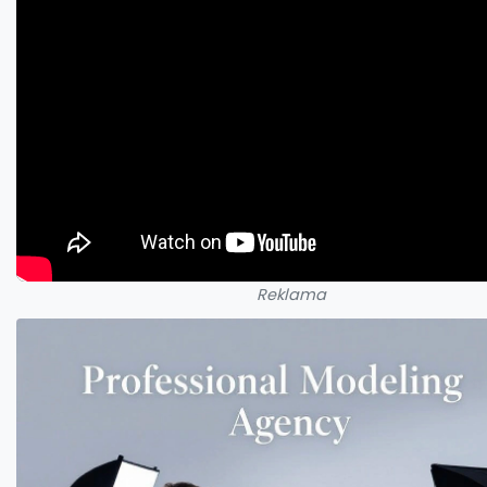
Reklama