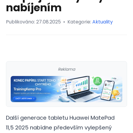
nabíjením
Publikováno:
27.08.2025
•
Kategorie:
Aktuality
Reklama
Další generace tabletu Huawei MatePad
11,5 2025 nabídne především vylepšený