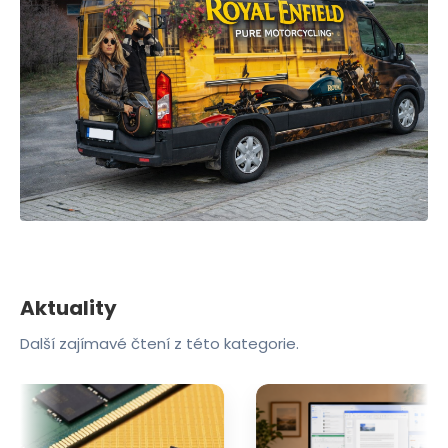
Aktuality
Další zajímavé čtení z této kategorie.