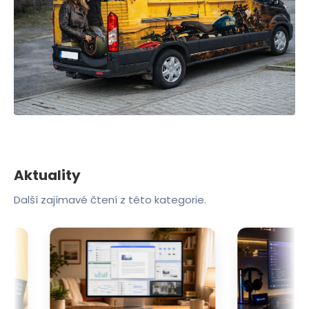
Aktuality
Další zajímavé čtení z této kategorie.