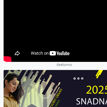
Reklama