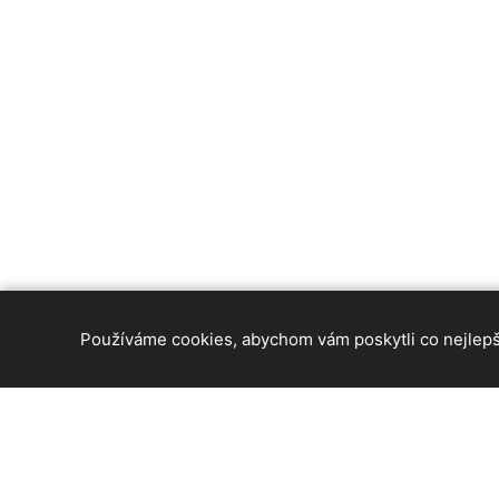
Používáme cookies, abychom vám poskytli co nejlepší