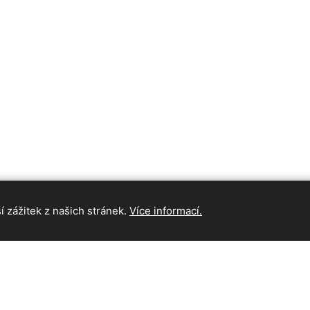
 zážitek z našich stránek.
Více informací.