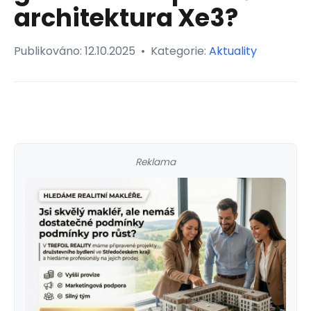
architektura Xe3?
Publikováno:
12.10.2025
•
Kategorie:
Aktuality
Reklama