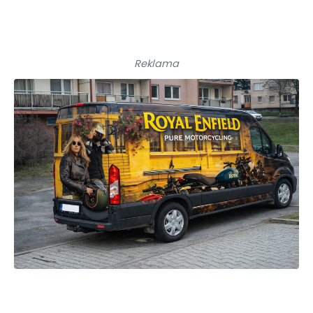
Reklama