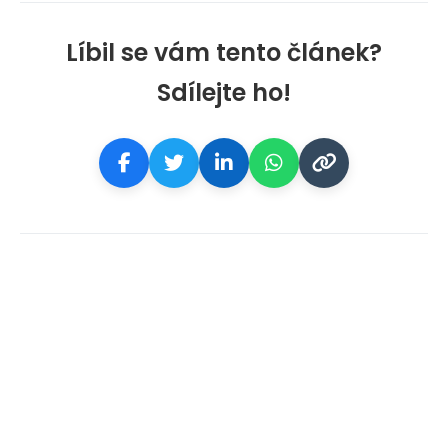
Líbil se vám tento článek?
Sdílejte ho!