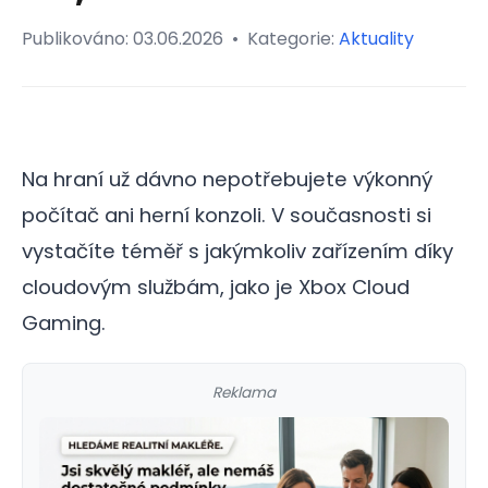
Publikováno:
03.06.2026
•
Kategorie:
Aktuality
Na hraní už dávno nepotřebujete výkonný
počítač ani herní konzoli. V současnosti si
vystačíte téměř s jakýmkoliv zařízením díky
cloudovým službám, jako je Xbox Cloud
Gaming.
Reklama