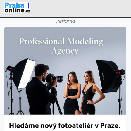
Reklama