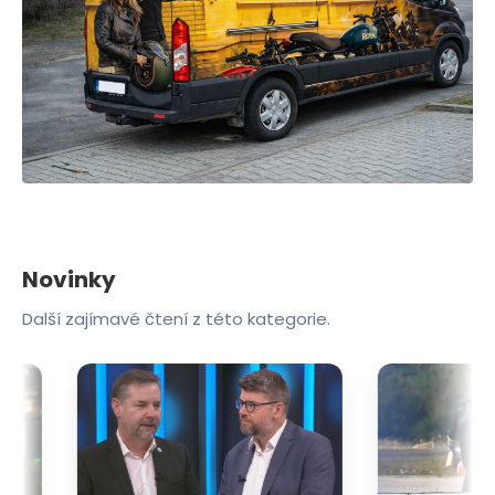
Novinky
Další zajímavé čtení z této kategorie.