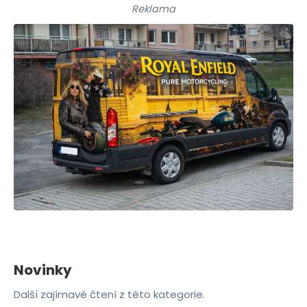
Reklama
Novinky
Další zajímavé čtení z této kategorie.