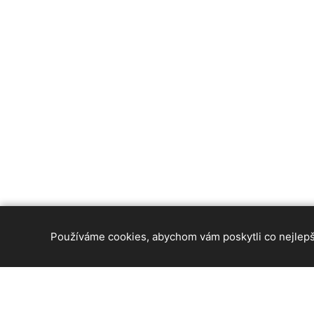
Používáme cookies, abychom vám poskytli co nejlepší