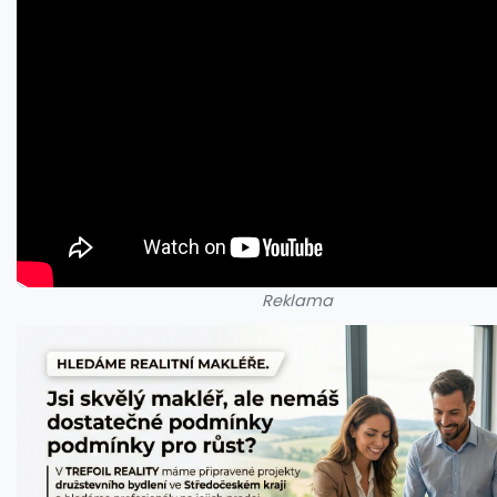
Reklama