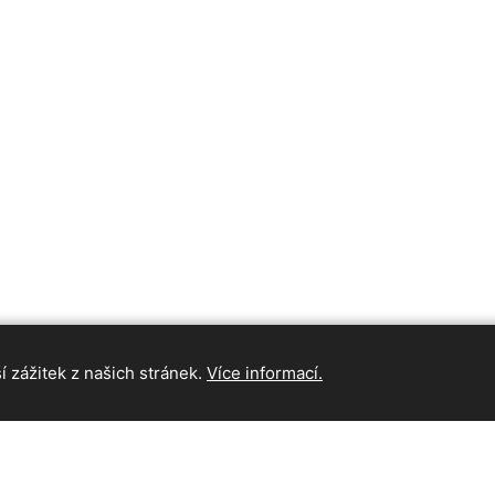
 zážitek z našich stránek.
Více informací.