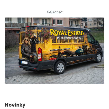
Reklama
Novinky