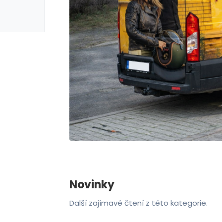
Novinky
Další zajímavé čtení z této kategorie.