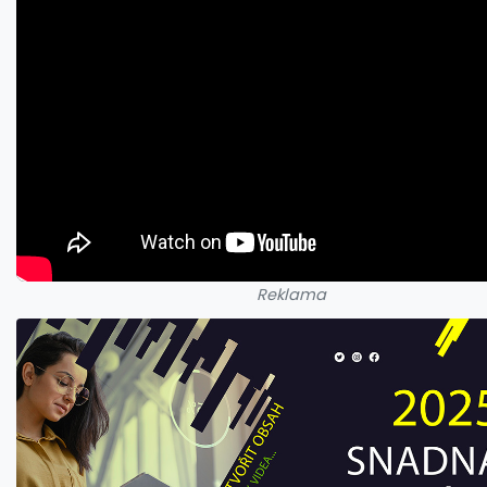
Reklama