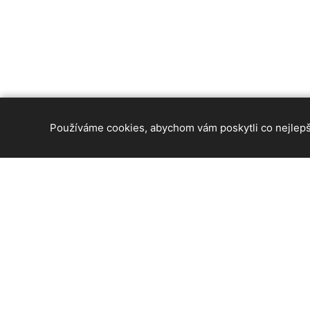
Používáme cookies, abychom vám poskytli co nejlepší