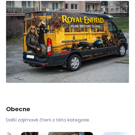
Obecne
Další zajímavé čtení z této kategorie.