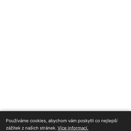
Používáme cookies, abychom vám poskytli co nejlepší
zážitek z našich stránek.
Více informací.