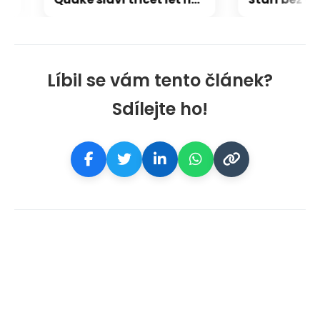
Líbil se vám tento článek?
Sdílejte ho!