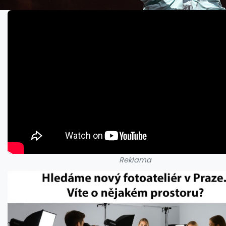
Reklama