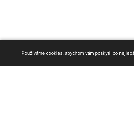
Používáme cookies, abychom vám poskytli co nejlepší