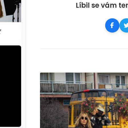
Líbil se vám te