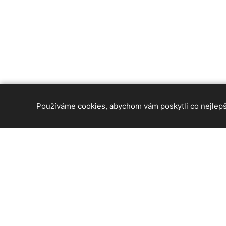
Používáme cookies, abychom vám poskytli co nejlepší