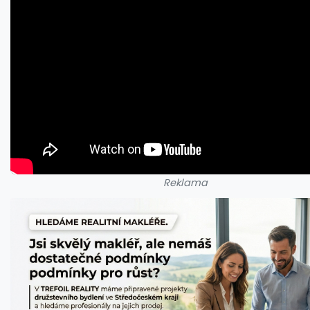
Reklama