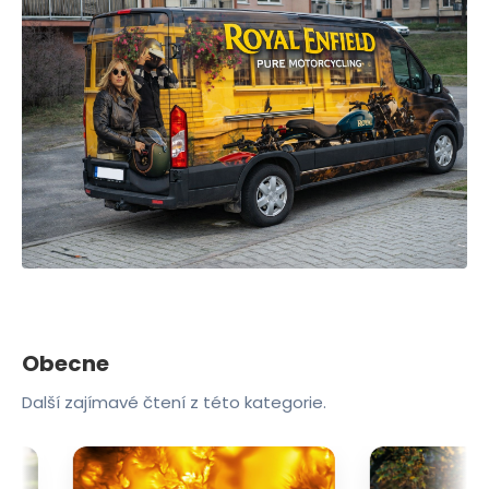
Obecne
Další zajímavé čtení z této kategorie.