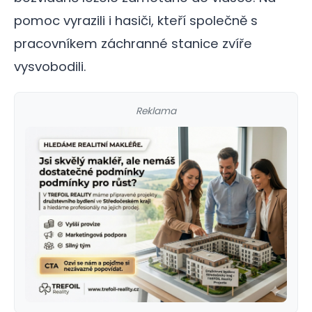
pomoc vyrazili i hasiči, kteří společně s
pracovníkem záchranné stanice zvíře
vysvobodili.
Reklama