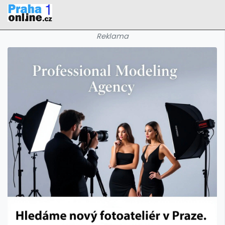
Reklama