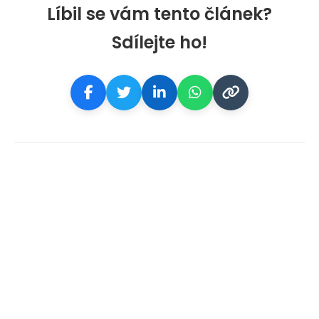
Líbil se vám tento článek?
Sdílejte ho!