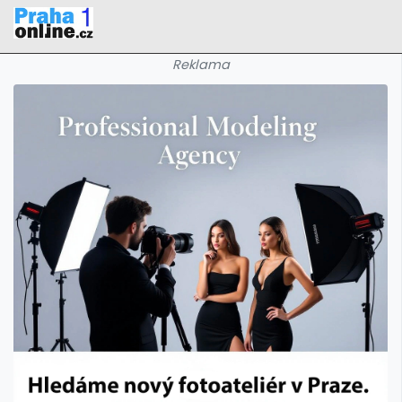
Reklama