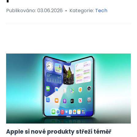
Publikováno:
03.06.2026
•
Kategorie:
Tech
Apple si nové produkty střeží téměř