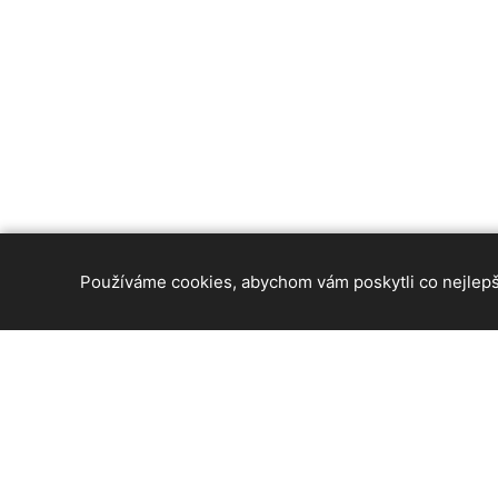
Používáme cookies, abychom vám poskytli co nejlepší