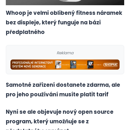
Whoop je velmi oblíbený fitness náramek
bez displeje, který funguje na bázi
předplatného
Reklama
Samotné zařízení dostanete zdarma, ale
pro jeho používání musíte platit tarif
Nyní se ale objevuje nový open source
program, který umožňuje se z