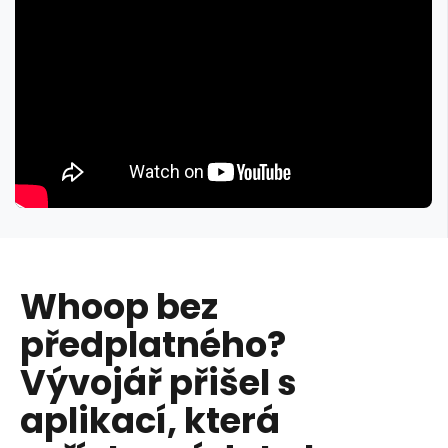
Whoop bez
předplatného?
Vývojář přišel s
aplikací, která