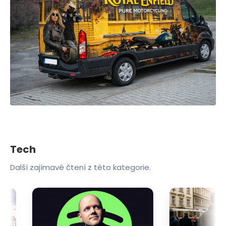
Tech
Další zajímavé čtení z této kategorie.