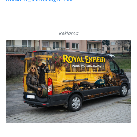
Reklama