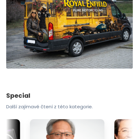
Special
Další zajímavé čtení z této kategorie.