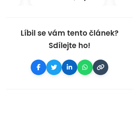
Líbil se vám tento článek?
Sdílejte ho!