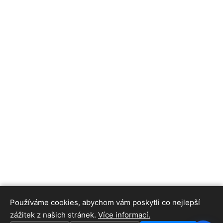
Používáme cookies, abychom vám poskytli co nejlepší
zážitek z našich stránek.
Více informací.