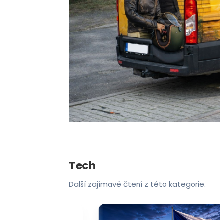
Tech
Další zajímavé čtení z této kategorie.