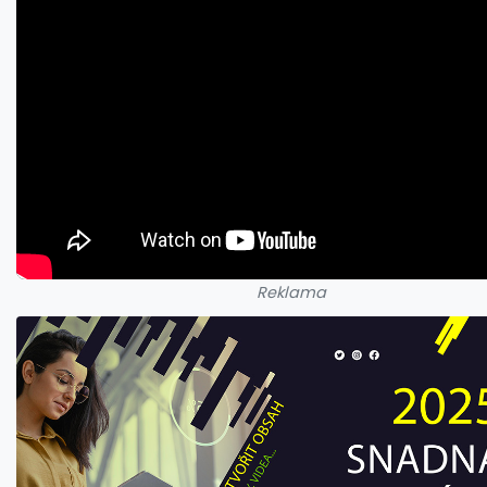
Reklama