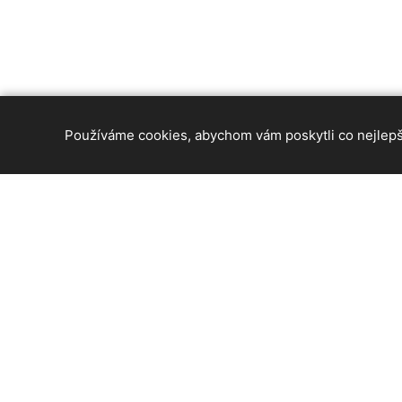
Používáme cookies, abychom vám poskytli co nejlepší