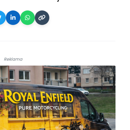
Reklama