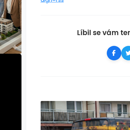
Líbil se vám te