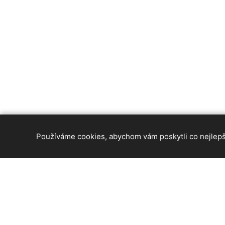
Používáme cookies, abychom vám poskytli co nejlepší