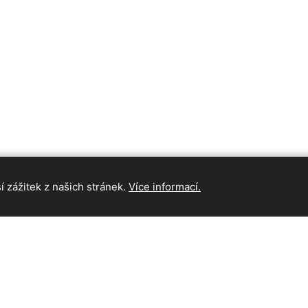
 zážitek z našich stránek.
Více informací.
INFORMAC