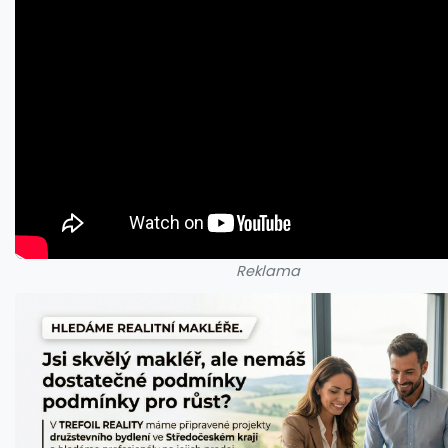
Reklama